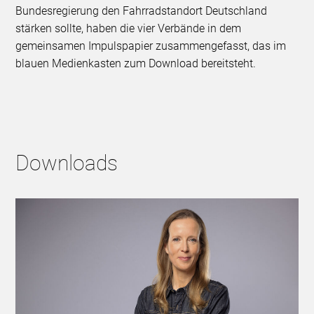
Bundesregierung den Fahrradstandort Deutschland
stärken sollte, haben die vier Verbände in dem
gemeinsamen Impulspapier zusammengefasst, das im
blauen Medienkasten zum Download bereitsteht.
Downloads