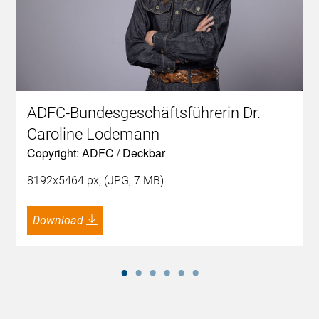
ADFC-Bundesgeschäftsführerin Dr.
Caroline Lodemann
Copyright: ADFC / Deckbar
8192x5464 px, (JPG, 7 MB)
Download