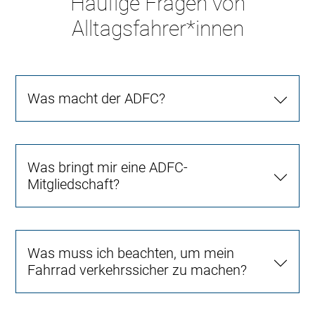
Häufige Fragen von
Alltagsfahrer*innen
Was macht der ADFC?
Was bringt mir eine ADFC-
Mitgliedschaft?
Was muss ich beachten, um mein
Fahrrad verkehrssicher zu machen?