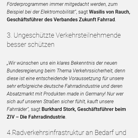
Förderprogrammen immer mitgedacht werden, zum
Beispiel bei der Elektromobilität”
, sagt
Wasilis von Rauch,
Geschäftsführer des Verbandes Zukunft Fahrrad
.
3. Ungeschützte Verkehrsteilnehmende
besser schützen
„Wir wünschen uns ein klares Bekenntnis der neuen
Bundesregierung beim Thema Verkehrssicherheit, denn
diese ist eine entscheidende Voraussetzung für unsere
sehr erfolgreiche deutsche Fahrradindustrie und deren
Absatzmarkt mit Produkten made in Germany! Nur wer
sich auf unseren Straßen sicher fühlt, kauft unsere
Fahrräder“,
sagt
Burkhard Stork, Geschäftsführer beim
ZIV – Die Fahrradindustrie
.
4.Radverkehrsinfrastruktur an Bedarf und