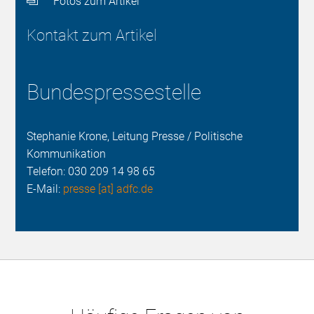
Fotos zum Artikel
Kontakt zum Artikel
Bundespressestelle
Stephanie Krone, Leitung Presse / Politische
Kommunikation
Telefon:
030 209 14 98 65
E-Mail:
presse [at] adfc.de