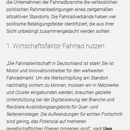
die Unternehmen der Fahrradbranche die verlässlichen
politischen Rahmenbedingungen eines zeitgemäßen
attraktiven Standorts. Die Fahrradverbände haben vier
politische Betätigungsfelder identifiziert, die aus ihrer
Sicht unbedingt zusammengedacht werden sollten.
1. Wirtschaftsfaktor Fahrrad nutzen
„
Die Fahrradwirtschaft in Deutschland ist stark! Sie ist
Motor und Innovationstreiber für den weltweiten
Fahrradmarkt. Um die Wertschöpfung am Standort
nachhaltig sichern zu können, müssen wir in Netzwerke
und Cluster eingebunden werden, brauchen gezielte
Unterstützung bei der Digitalisierung der Branche und
flexiblere Ausbildungsangebote für Quer- und
Seiteneinsteiger. Die Aufwendungen für echten Fortschritt
sind gering, das Potenzial auf mehreren
gesellschaftlichen Ebenen hingegen groß
“, sagt
Uwe