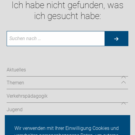
Ich habe nicht gefunden, was
ich gesucht habe:
Aktuelles
Themen
Verkehrspädagogik
Jugend
Veranstaltungen
Wir verwenden mit Ihrer Einwilligung Cookies und