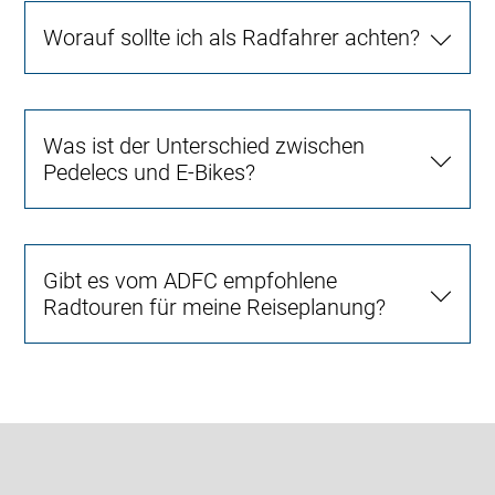
Worauf sollte ich als Radfahrer achten?
Was ist der Unterschied zwischen
Pedelecs und E-Bikes?
Gibt es vom ADFC empfohlene
Radtouren für meine Reiseplanung?