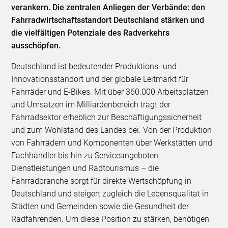
verankern. Die zentralen Anliegen der Verbände: den
Fahrradwirtschaftsstandort Deutschland stärken und
die vielfältigen Potenziale des Radverkehrs
ausschöpfen.
Deutschland ist bedeutender Produktions- und
Innovationsstandort und der globale Leitmarkt für
Fahrräder und E-Bikes. Mit über 360.000 Arbeitsplätzen
und Umsätzen im Milliardenbereich trägt der
Fahrradsektor erheblich zur Beschäftigungssicherheit
und zum Wohlstand des Landes bei. Von der Produktion
von Fahrrädern und Komponenten über Werkstätten und
Fachhändler bis hin zu Serviceangeboten,
Dienstleistungen und Radtourismus – die
Fahrradbranche sorgt für direkte Wertschöpfung in
Deutschland und steigert zugleich die Lebensqualität in
Städten und Gemeinden sowie die Gesundheit der
Radfahrenden. Um diese Position zu stärken, benötigen