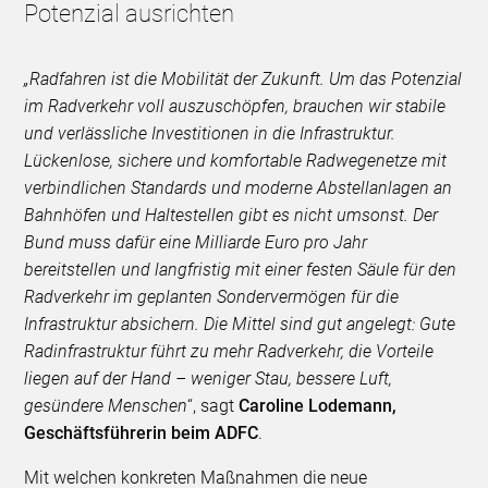
Potenzial ausrichten
„Radfahren ist die Mobilität der Zukunft. Um das Potenzial
im Radverkehr voll auszuschöpfen, brauchen wir stabile
und verlässliche Investitionen in die Infrastruktur.
Lückenlose, sichere und komfortable Radwegenetze mit
verbindlichen Standards und moderne Abstellanlagen an
Bahnhöfen und Haltestellen gibt es nicht umsonst. Der
Bund muss dafür eine Milliarde Euro pro Jahr
bereitstellen und langfristig mit einer festen Säule für den
Radverkehr im geplanten Sondervermögen für die
Infrastruktur absichern. Die Mittel sind gut angelegt: Gute
Radinfrastruktur führt zu mehr Radverkehr, die Vorteile
liegen auf der Hand – weniger Stau, bessere Luft,
gesündere Menschen
“, sagt
Caroline Lodemann,
Geschäftsführerin beim ADFC
.
Mit welchen konkreten Maßnahmen die neue