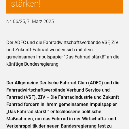
stärken!
Nr. 06/25, 7. März 2025
Der ADFC und die Fahrradwirtschaftsverbände VSF, ZIV
und Zukunft Fahrrad wenden sich mit dem
gemeinsamen Impulspapier "Das Fahrrad stärkt!" an die
künftige Bundesregierung.
Der Allgemeine Deutsche Fahrrad-Club (ADFC) und die
Fahrradwirtschaftsverbände Verbund Service und
Fahrrad (VSF), ZIV – Die Fahrradindustrie und Zukunft
Fahrrad fordern in ihrem gemeinsamen Impulspapier
„Das Fahrrad stärkt!“ entschlossene politische
Maßnahmen, um das Fahrrad in der Wirtschafts- und
Verkehrspolitik der neuen Bundesregierung fest zu