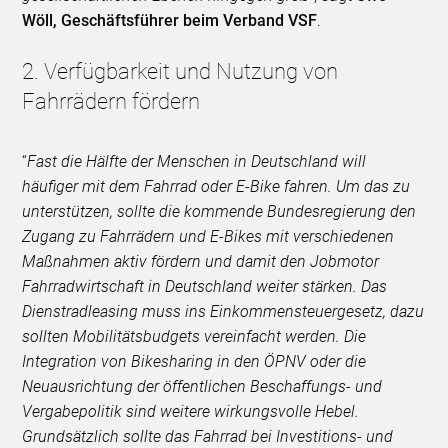
Wöll, Geschäftsführer beim Verband VSF
.
2. Verfügbarkeit und Nutzung von
Fahrrädern fördern
“
Fast die Hälfte der Menschen in Deutschland will
häufiger mit dem Fahrrad oder E-Bike fahren. Um das zu
unterstützen, sollte die kommende Bundesregierung den
Zugang zu Fahrrädern und E-Bikes mit verschiedenen
Maßnahmen aktiv fördern und damit den Jobmotor
Fahrradwirtschaft in Deutschland weiter stärken. Das
Dienstradleasing muss ins Einkommensteuergesetz, dazu
sollten Mobilitätsbudgets vereinfacht werden. Die
Integration von Bikesharing in den ÖPNV oder die
Neuausrichtung der öffentlichen Beschaffungs- und
Vergabepolitik sind weitere wirkungsvolle Hebel.
Grundsätzlich sollte das Fahrrad bei Investitions- und