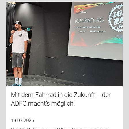
Mit dem Fahrrad in die Zukunft – der
ADFC macht’s möglich!
19.07.2026