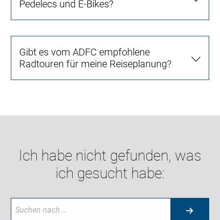
Pedelecs und E-Bikes?
Gibt es vom ADFC empfohlene
Radtouren für meine Reiseplanung?
Ich habe nicht gefunden, was
ich gesucht habe: