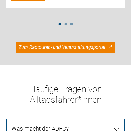
Zum Radtouren- und Veranstaltungsportal
Häufige Fragen von
Alltagsfahrer*innen
Was macht der ADFC?