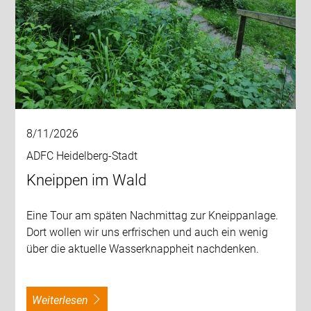
8/11/2026
ADFC Heidelberg-Stadt
Kneippen im Wald
Eine Tour am späten Nachmittag zur Kneippanlage.
Dort wollen wir uns erfrischen und auch ein wenig
über die aktuelle Wasserknappheit nachdenken.
weiterlesen