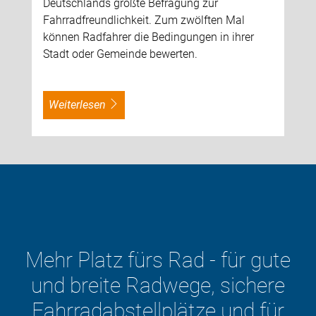
Deutschlands größte Befragung zur
Fahrradfreundlichkeit. Zum zwölften Mal
können Radfahrer die Bedingungen in ihrer
Stadt oder Gemeinde bewerten.
weiterlesen
Der ADFC will die