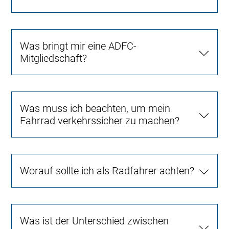
Was bringt mir eine ADFC-
Mitgliedschaft?
Was muss ich beachten, um mein
Fahrrad verkehrssicher zu machen?
Worauf sollte ich als Radfahrer achten?
Was ist der Unterschied zwischen