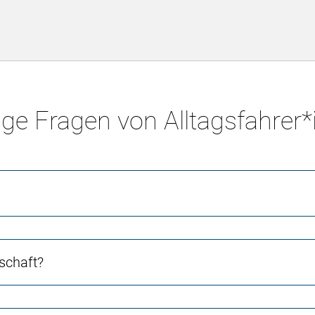
ge Fragen von Alltagsfahrer
schaft?