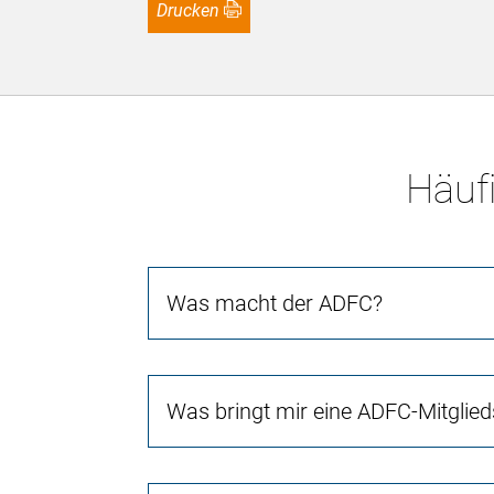
Drucken
Häufi
Was macht der ADFC?
Was bringt mir eine ADFC-Mitglied