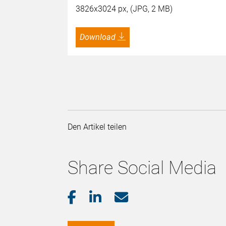
3826x3024 px, (JPG, 2 MB)
Download
Den Artikel teilen
Share Social Media