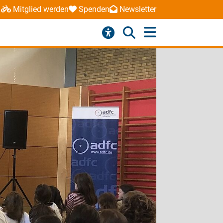
Mitglied werden
Spenden
Newsletter