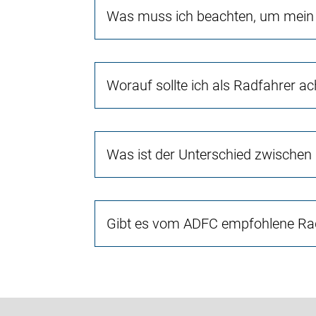
Was muss ich beachten, um mein 
Worauf sollte ich als Radfahrer a
Was ist der Unterschied zwischen
Gibt es vom ADFC empfohlene Rad