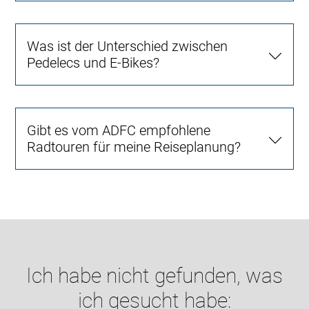
Was ist der Unterschied zwischen
Pedelecs und E-Bikes?
Gibt es vom ADFC empfohlene
Radtouren für meine Reiseplanung?
Ich habe nicht gefunden, was
ich gesucht habe: