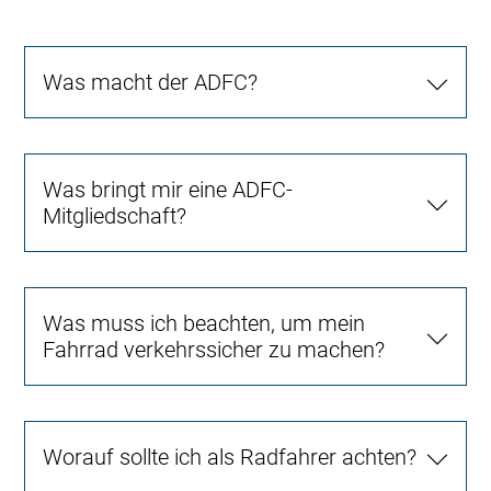
Was macht der ADFC?
Was bringt mir eine ADFC-
Mitgliedschaft?
Was muss ich beachten, um mein
Fahrrad verkehrssicher zu machen?
Worauf sollte ich als Radfahrer achten?