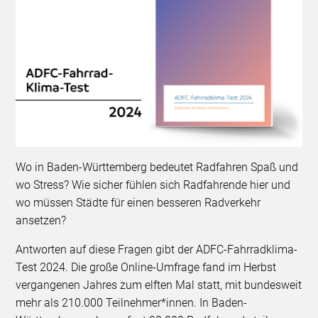
Wo in Baden-Württemberg bedeutet Radfahren Spaß und
wo Stress? Wie sicher fühlen sich Radfahrende hier und
wo müssen Städte für einen besseren Radverkehr
ansetzen?
Antworten auf diese Fragen gibt der ADFC-Fahrradklima-
Test 2024. Die große Online-Umfrage fand im Herbst
vergangenen Jahres zum elften Mal statt, mit bundesweit
mehr als 210.000 Teilnehmer*innen. In Baden-