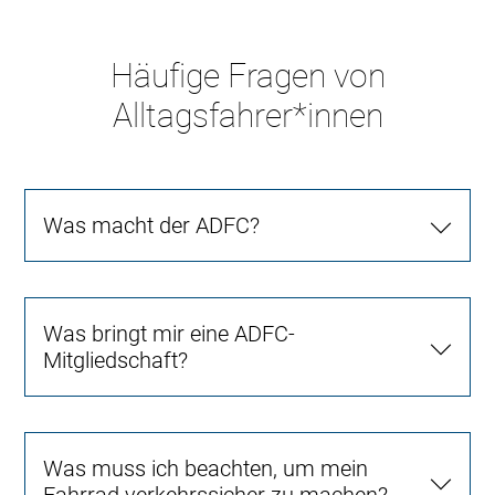
Häufige Fragen von
Alltagsfahrer*innen
Was macht der ADFC?
Was bringt mir eine ADFC-
Mitgliedschaft?
Was muss ich beachten, um mein