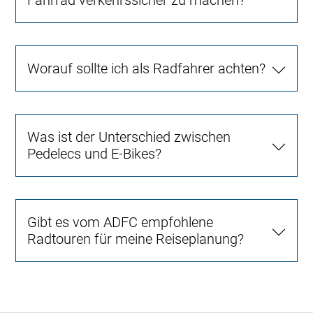
Fahrrad verkehrssicher zu machen?
Worauf sollte ich als Radfahrer achten?
Was ist der Unterschied zwischen
Pedelecs und E-Bikes?
Gibt es vom ADFC empfohlene
Radtouren für meine Reiseplanung?