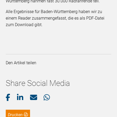
Württemberg nahmen fast 30.000 Radfahrende teil.
Alle Ergebnisse für Baden-Württemberg haben wir zu
einem Reader zusammengefasst, die es als PDF-Datei
zum Download gibt.
Den Artikel teilen
Share Social Media
Drucken