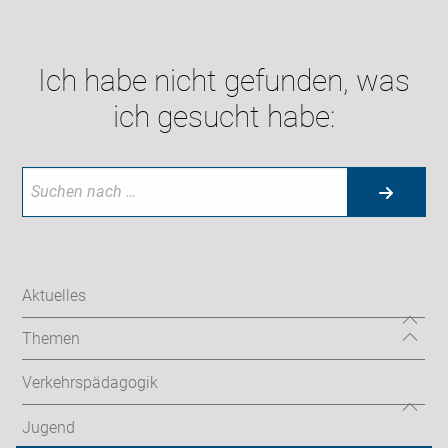
Ich habe nicht gefunden, was
ich gesucht habe:
Aktuelles
Themen
Verkehrspädagogik
Jugend