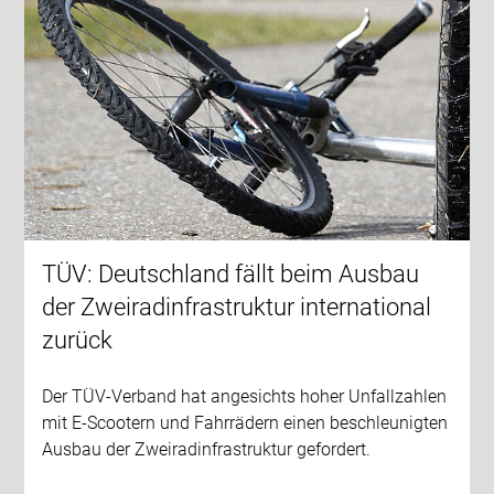
TÜV: Deutschland fällt beim Ausbau
der Zweiradinfrastruktur international
zurück
Der TÜV-Verband hat angesichts hoher Unfallzahlen
mit E-Scootern und Fahrrädern einen beschleunigten
Ausbau der Zweiradinfrastruktur gefordert.