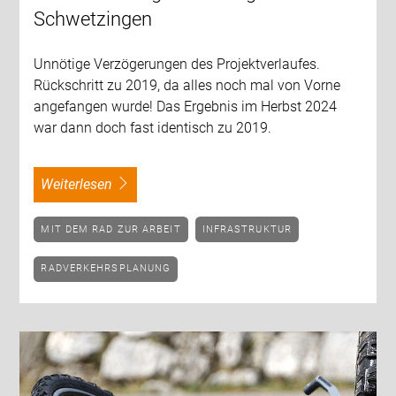
Schwetzingen
Unnötige Verzögerungen des Projektverlaufes.
Rückschritt zu 2019, da alles noch mal von Vorne
angefangen wurde! Das Ergebnis im Herbst 2024
war dann doch fast identisch zu 2019.
weiterlesen
MIT DEM RAD ZUR ARBEIT
INFRASTRUKTUR
RADVERKEHRSPLANUNG