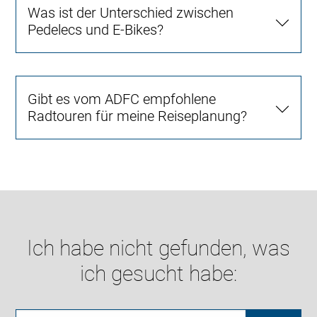
Was ist der Unterschied zwischen
Pedelecs und E-Bikes?
Gibt es vom ADFC empfohlene
Radtouren für meine Reiseplanung?
Ich habe nicht gefunden, was
ich gesucht habe: