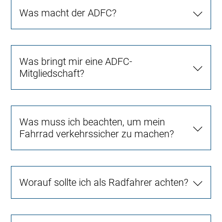
Was macht der ADFC?
Was bringt mir eine ADFC-
Mitgliedschaft?
Was muss ich beachten, um mein
Fahrrad verkehrssicher zu machen?
Worauf sollte ich als Radfahrer achten?