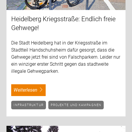
Heidelberg Kriegsstraße: Endlich freie
Gehwege!
Die Stadt Heidelberg hat in der Kriegsstraße im
Stadtteil Handschuhsheim dafür gesorgt, dass die
Gehwege jetzt frei sind von Falschparkern. Leider nur
ein winziger erster Schritt gegen das stadtweite
illegale Gehwegparken.
weiterlesen
INFRASTRUKTUR
PROJEKTE UND KAMPAGNEN