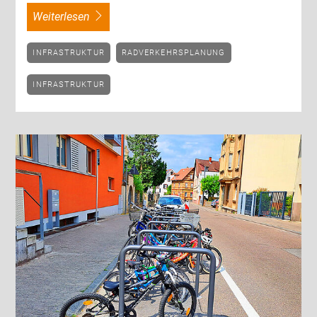
weiterlesen
INFRASTRUKTUR
RADVERKEHRSPLANUNG
INFRASTRUKTUR