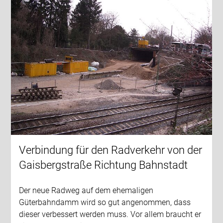
Verbindung für den Radverkehr von der
Gaisbergstraße Richtung Bahnstadt
Der neue Radweg auf dem ehemaligen
Güterbahndamm wird so gut angenommen, dass
dieser verbessert werden muss. Vor allem braucht er