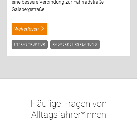
eine bessere Verbindung zur Fahrradstraße
Gaisbergstraße.
weiterlesen
INFRASTRUKTUR
RADVERKEHRSPLANUNG
Häufige Fragen von
Alltagsfahrer*innen