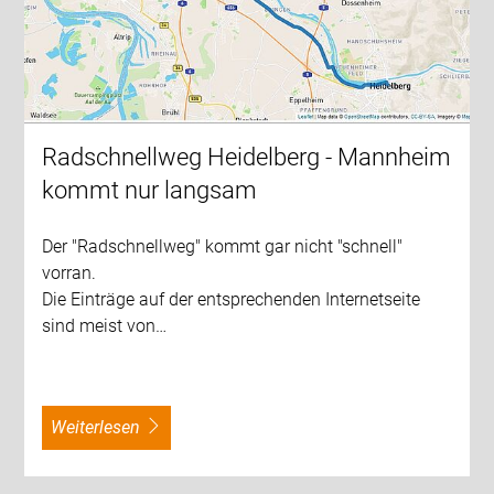
Radschnellweg Heidelberg - Mannheim
kommt nur langsam
Der "Radschnellweg" kommt gar nicht "schnell"
vorran.
Die Einträge auf der entsprechenden Internetseite
sind meist von…
weiterlesen