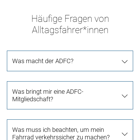
Häufige Fragen von
Alltagsfahrer*innen
Was macht der ADFC?
Was bringt mir eine ADFC-
Mitgliedschaft?
Was muss ich beachten, um mein
Fahrrad verkehrssicher zu machen?