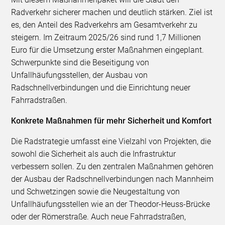
Radverkehr sicherer machen und deutlich stärken. Ziel ist
es, den Anteil des Radverkehrs am Gesamtverkehr zu
steigern. Im Zeitraum 2025/26 sind rund 1,7 Millionen
Euro für die Umsetzung erster Maßnahmen eingeplant.
Schwerpunkte sind die Beseitigung von
Unfallhäufungsstellen, der Ausbau von
Radschnellverbindungen und die Einrichtung neuer
Fahrradstraßen.
Konkrete Maßnahmen für mehr Sicherheit und Komfort
Die Radstrategie umfasst eine Vielzahl von Projekten, die
sowohl die Sicherheit als auch die Infrastruktur
verbessern sollen. Zu den zentralen Maßnahmen gehören
der Ausbau der Radschnellverbindungen nach Mannheim
und Schwetzingen sowie die Neugestaltung von
Unfallhäufungsstellen wie an der Theodor-Heuss-Brücke
oder der Römerstraße. Auch neue Fahrradstraßen,