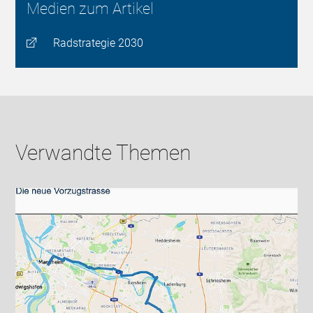
Medien zum Artikel
Radstrategie 2030
Verwandte Themen