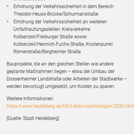
Erhöhung der Verkehrssicherheit in dem Bereich
Theodor-Heuss-Brücke/Schurmanstraße
Erhöhung der Verkehrssicherheit an weiteren
Unfallhäufungsstellen: Kreisverkehre
Kolbenzeil/Freiburger Straße sowie
Kolbenzeil/Heinrich-Fuchs-Straße, Knotenpunkt
Römerstraße/Bergheimer Straße
Bauprojekte, die an den gleichen Stellen wie andere
geplante Maßnahmen liegen – etwa der Umbau der
Dossenheimer Landstraße oder Arbeiten der Stadtwerke –
werden bevorzugt umgesetzt, um Kosten zu sparen.
Weitere Informationen:
https://www.heidelberg.de/HD/Leben/radstrategie+2030.htm
[Quelle: Stadt Heidelberg]