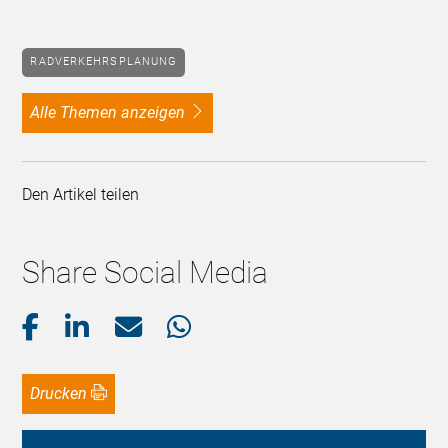
RADVERKEHRSPLANUNG
alle Themen anzeigen
Den Artikel teilen
Share Social Media
Drucken