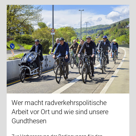
Wer macht radverkehrspolitische
Arbeit vor Ort und wie sind unsere
Gundthesen