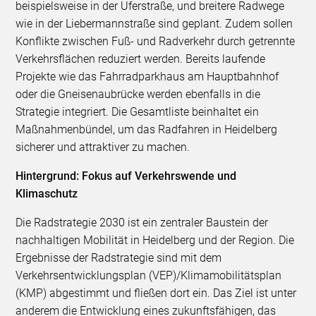
beispielsweise in der Uferstraße, und breitere Radwege
wie in der Liebermannstraße sind geplant. Zudem sollen
Konflikte zwischen Fuß- und Radverkehr durch getrennte
Verkehrsflächen reduziert werden. Bereits laufende
Projekte wie das Fahrradparkhaus am Hauptbahnhof
oder die Gneisenaubrücke werden ebenfalls in die
Strategie integriert. Die Gesamtliste beinhaltet ein
Maßnahmenbündel, um das Radfahren in Heidelberg
sicherer und attraktiver zu machen.
Hintergrund: Fokus auf Verkehrswende und
Klimaschutz
Die Radstrategie 2030 ist ein zentraler Baustein der
nachhaltigen Mobilität in Heidelberg und der Region. Die
Ergebnisse der Radstrategie sind mit dem
Verkehrsentwicklungsplan (VEP)/Klimamobilitätsplan
(KMP) abgestimmt und fließen dort ein. Das Ziel ist unter
anderem die Entwicklung eines zukunftsfähigen, das