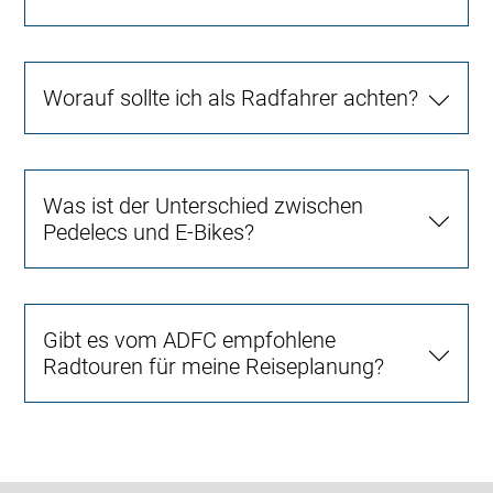
Worauf sollte ich als Radfahrer achten?
Was ist der Unterschied zwischen
Pedelecs und E-Bikes?
Gibt es vom ADFC empfohlene
Radtouren für meine Reiseplanung?