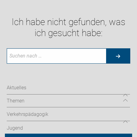
Ich habe nicht gefunden, was
ich gesucht habe:
Aktuelles
Themen
Verkehrspädagogik
Jugend