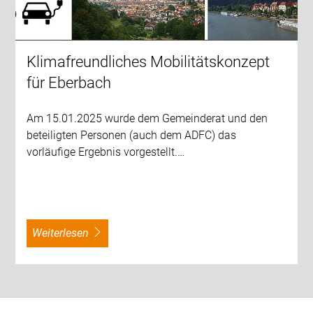
Klimafreundliches Mobilitätskonzept
für Eberbach
Am 15.01.2025 wurde dem Gemeinderat und den
beteiligten Personen (auch dem ADFC) das
vorläufige Ergebnis vorgestellt.…
weiterlesen