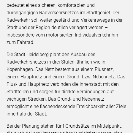
bedeutet eines sicheren, komfortablen und
durchgängigen Radverkehrsnetzes im Stadtgebiet. Der
Radverkehr soll weiter gestärkt und Verkehrswege in der
Stadt und der Region deutlich verlagert werden –
insbesondere vom motorisierten Individualverkehr hin
zum Fahrrad.
Die Stadt Heidelberg plant den Ausbau des
Radverkehrsnetzes in drei Stufen, ähnlich wie in
Kopenhagen. Das Netz besteht aus einem Plusnetz,
einem Hauptnetz und einem Grund- bzw. Nebennetz. Das
Plus- und Hauptnetz verbinden die Innenstadt mit den
Stadtteilen und sorgen für direkte Verbindungen auf
wichtigen Strecken. Das Grund- und Nebennetz
ermöglicht eine flächendeckende Erreichbarkeit aller Ziele
innerhalb der Stadt.
Bei der Planung stehen fünf Grundsätze im Mittelpunkt,